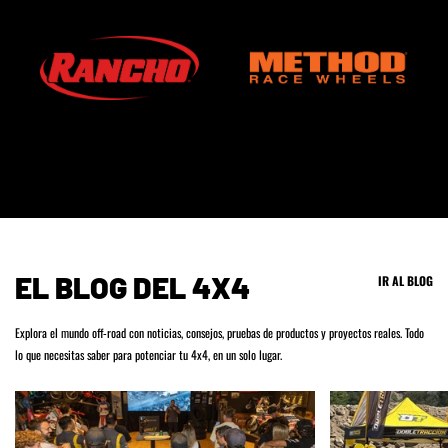
SIN DOBLETRACCIÓN
CON DOBLETRACCIÓN
EL BLOG DEL 4X4
IR AL BLOG
Explora el mundo off-road con noticias, consejos, pruebas de productos y proyectos reales. Todo
lo que necesitas saber para potenciar tu 4x4, en un solo lugar.