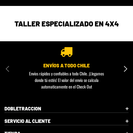
TALLER ESPECIALIZADO EN 4X4
ENVÍOS A TODO CHILE
Envíos rápidos y confiables a todo Chile. ¡Llegamos
donde tú estés! El valor del envío se calcula
automaticamente en el Check Out
DOBLETRACCION
SERVICIO AL CLIENTE