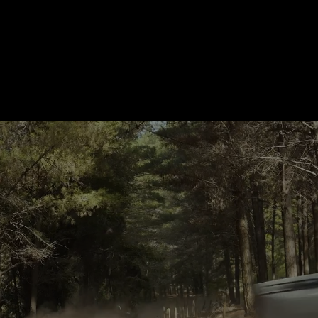
VER LLANTAS