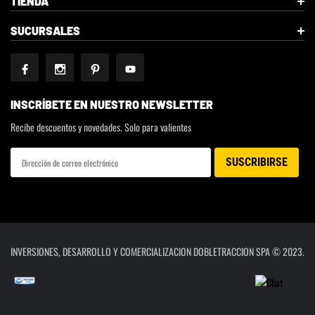
TIENDA
SUCURSALES
INSCRÍBETE EN NUESTRO NEWSLETTER
Recibe descuentos y novedades. Solo para valientes
INVERSIONES, DESARROLLO Y COMERCIALIZACION DOBLETRACCION SPA © 2023.