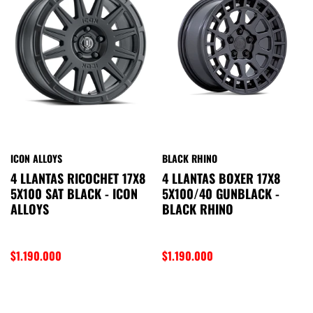
ICON ALLOYS
BLACK RHINO
4 LLANTAS RICOCHET 17X8
4 LLANTAS BOXER 17X8
5X100 SAT BLACK - ICON
5X100/40 GUNBLACK -
ALLOYS
BLACK RHINO
$1.190.000
$1.190.000