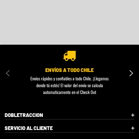
ENVÍOS A TODO CHILE
Envíos rápidos y confiables a todo Chile. ¡Llegamos
donde tú estés! El valor del envío se calcula
automaticamente en el Check Out
DOBLETRACCION
SERVICIO AL CLIENTE