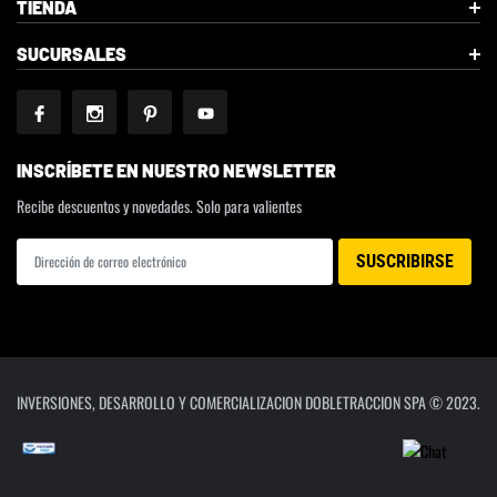
TIENDA
SUCURSALES
INSCRÍBETE EN NUESTRO NEWSLETTER
Recibe descuentos y novedades. Solo para valientes
INVERSIONES, DESARROLLO Y COMERCIALIZACION DOBLETRACCION SPA © 2023.