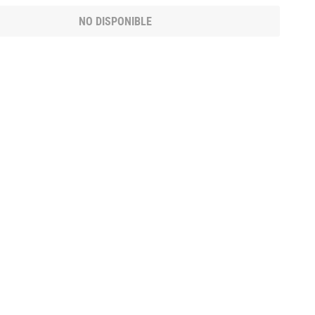
NO DISPONIBLE