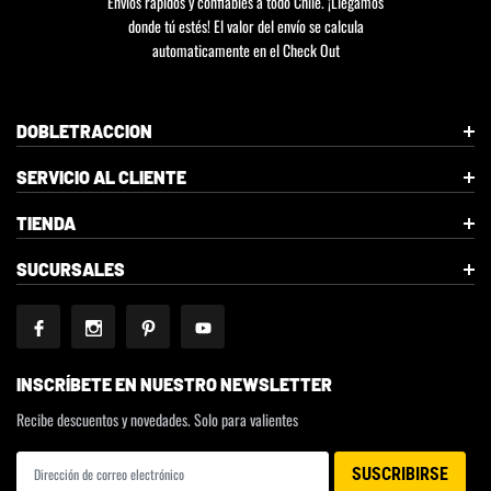
Envíos rápidos y confiables a todo Chile. ¡Llegamos
donde tú estés! El valor del envío se calcula
automaticamente en el Check Out
DOBLETRACCION
SERVICIO AL CLIENTE
TIENDA
SUCURSALES
INSCRÍBETE EN NUESTRO NEWSLETTER
Recibe descuentos y novedades. Solo para valientes