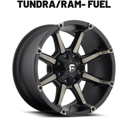
TUNDRA/RAM- FUEL