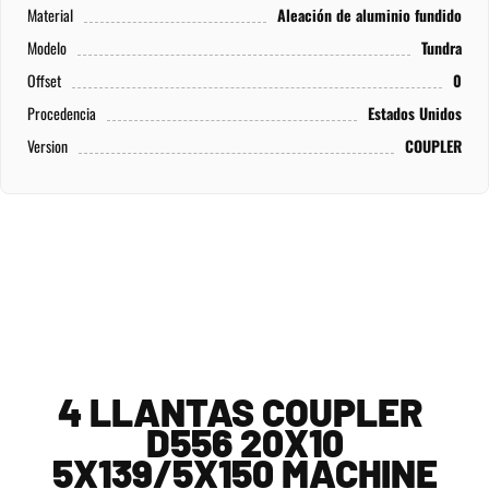
Material
Aleación de aluminio fundido
Modelo
Tundra
Offset
0
Procedencia
Estados Unidos
Version
COUPLER
4 LLANTAS COUPLER
D556 20X10
5X139/5X150 MACHINE