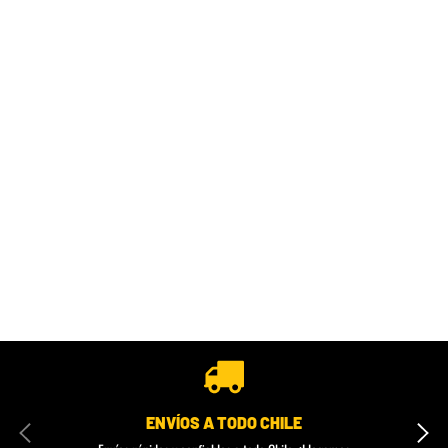
ENVÍOS A TODO CHILE