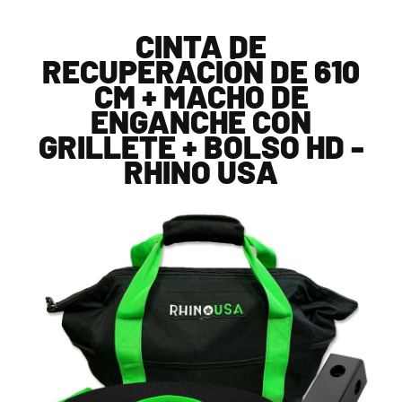
CINTA DE
RECUPERACIÓN DE 610
CM + MACHO DE
ENGANCHE CON
GRILLETE + BOLSO HD -
RHINO USA