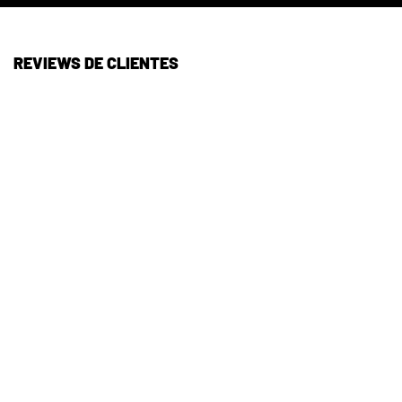
REVIEWS DE CLIENTES