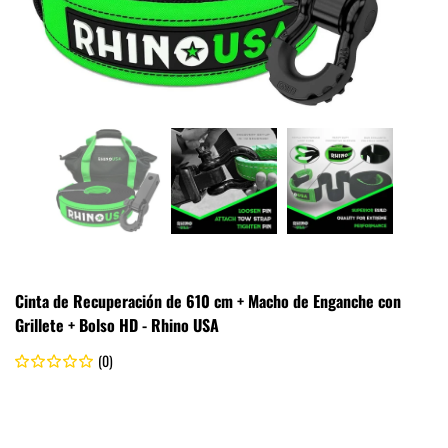
Cinta de Recuperación de 610 cm + Macho de Enganche con
Grillete + Bolso HD - Rhino USA
(0)
.