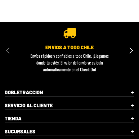
ENVÍOS A TODO CHILE
Envíos rápidos y confiables a todo Chile. ¡Llegamos
donde tú estés! El valor del envío se calcula
automaticamente en el Check Out
DOBLETRACCION
SERVICIO AL CLIENTE
TIENDA
SUCURSALES