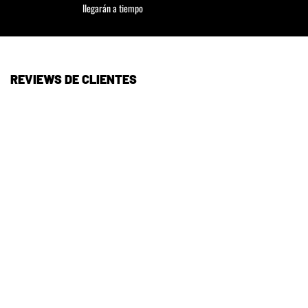
llegarán a tiempo
REVIEWS DE CLIENTES