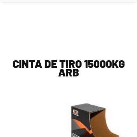
CINTA DE TIRO 15000KG
ARB