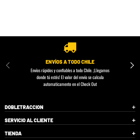
ENVÍOS A TODO CHILE
Envíos rápidos y confiables a todo Chile. ¡Llegamos
donde tú estés! El valor del envío se calcula
automaticamente en el Check Out
DOBLETRACCION
SERVICIO AL CLIENTE
TIENDA