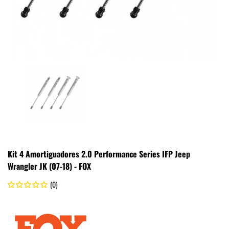
Kit 4 Amortiguadores 2.0 Performance Series IFP Jeep
Wrangler JK (07-18) - FOX
(0)
.