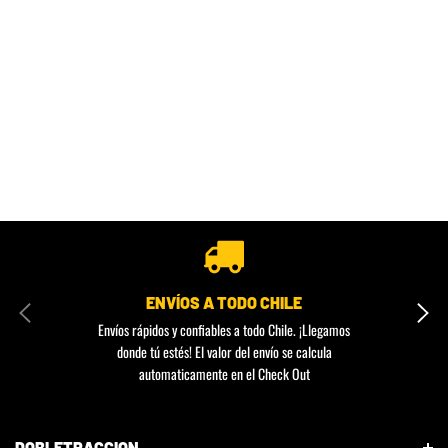
ENVÍOS A TODO CHILE
Envíos rápidos y confiables a todo Chile. ¡Llegamos
donde tú estés! El valor del envío se calcula
automaticamente en el Check Out
DOBLETRACCION