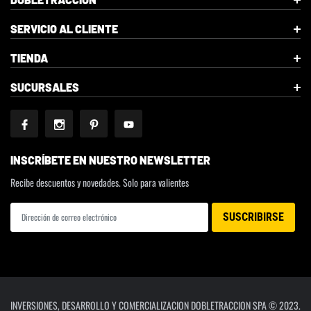
SERVICIO AL CLIENTE
TIENDA
SUCURSALES
INSCRÍBETE EN NUESTRO NEWSLETTER
Recibe descuentos y novedades. Solo para valientes
INVERSIONES, DESARROLLO Y COMERCIALIZACION DOBLETRACCION SPA © 2023.