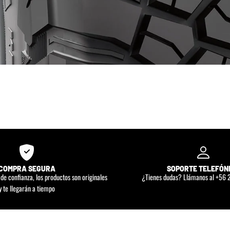
COMPRA SEGURA
SOPORTE TELEFÓN
e confianza, los productos son originales
¿Tienes dudas? Llámanos al +56
y te llegarán a tiempo