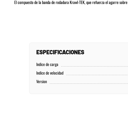
El compuesto de la banda de rodadura Krawl-TEK, que refuerza el agarre sobre r
ESPECIFICACIONES
Indice de carga
Indice de velocidad
Version