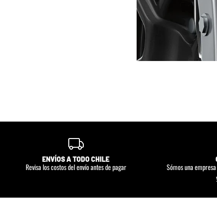
ENVÍOS A TODO CHILE
Revisa los costos del envío antes de pagar
Sómos una empresa d