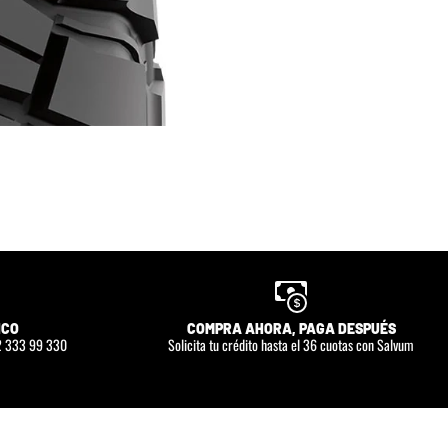
ICO
COMPRA AHORA, PAGA DESPUÉS
 2 333 99 330
Solicita tu crédito hasta el 36 cuotas con Salvum