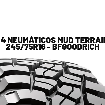
 4 NEUMÁTICOS MUD TERRAI
245/75R16 - BFGOODRICH