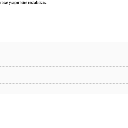
ocas y superficies resbaladizas.