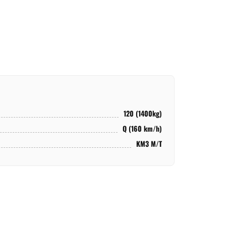
120 (1400kg)
Q (160 km/h)
KM3 M/T