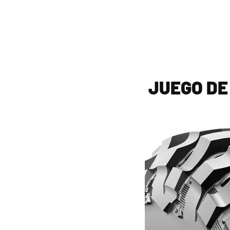
JUEGO DE