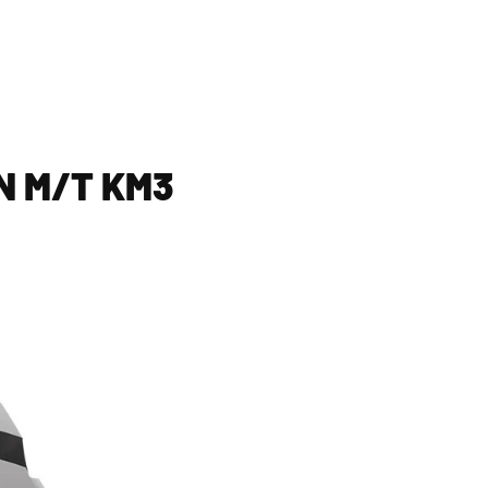
N M/T KM3