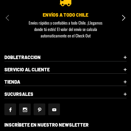
ENVÍOS A TODO CHILE
Envíos rápidos y confiables a todo Chile. ¡Llegamos
donde tú estés! El valor del envío se calcula
automaticamente en el Check Out
DOBLETRACCION
SERVICIO AL CLIENTE
TIENDA
SUCURSALES
INSCRÍBETE EN NUESTRO NEWSLETTER