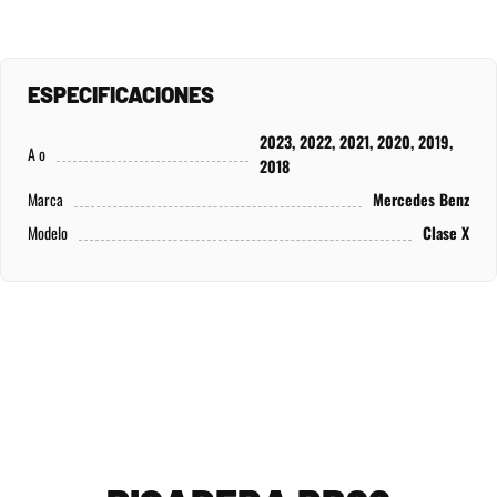
ESPECIFICACIONES
2023, 2022, 2021, 2020, 2019,
A o
2018
Marca
Mercedes Benz
Modelo
Clase X