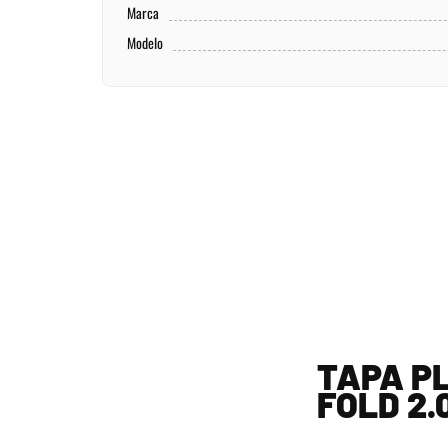
Marca
Modelo
TAPA PL
FOLD 2.