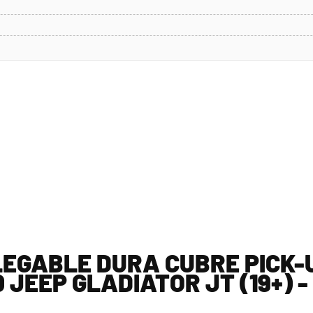
EGABLE DURA CUBRE PICK-
0 JEEP GLADIATOR JT (19+) 