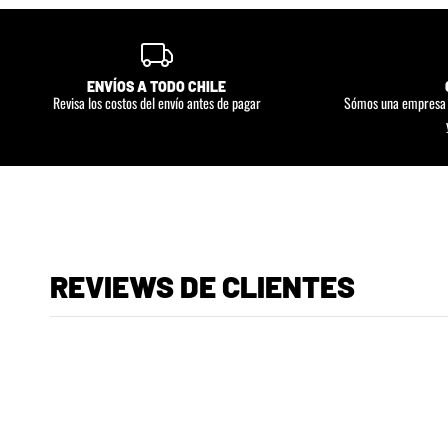
ENVÍOS A TODO CHILE
Revisa los costos del envío antes de pagar
Sómos una empresa d
REVIEWS DE CLIENTES