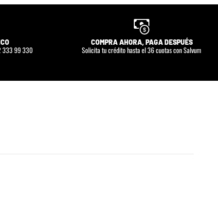
ICO
COMPRA AHORA, PAGA DESPUÉS
 2 333 99 330
Solicita tu crédito hasta el 36 cuotas con Salvum