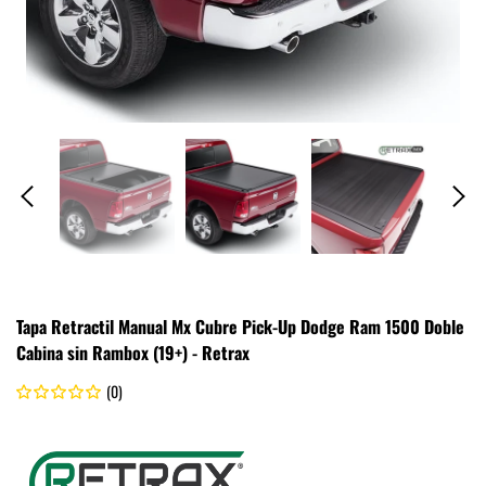
Tapa Retractil Manual Mx Cubre Pick-Up Dodge Ram 1500 Doble
Cabina sin Rambox (19+) - Retrax
(0)
.
Retrax