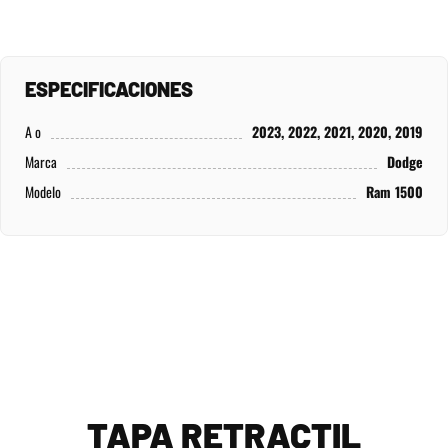
ESPECIFICACIONES
A o
2023, 2022, 2021, 2020, 2019
Marca
Dodge
Modelo
Ram 1500
TAPA RETRACTIL