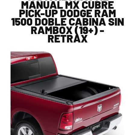
MANUAL MX CUBRE
PICK-UP DODGE RAM
1500 DOBLE CABINA SIN
RAMBOX (19+) -
RETRAX