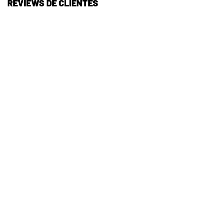
REVIEWS DE CLIENTES