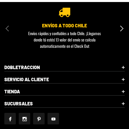
ENVÍOS A TODO CHILE
Envíos rápidos y confiables a todo Chile. ¡Llegamos
donde tú estés! El valor del envío se calcula
automaticamente en el Check Out
DOBLETRACCION
SERVICIO AL CLIENTE
TIENDA
SUCURSALES